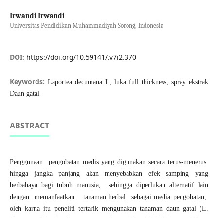
Irwandi Irwandi
Universitas Pendidikan Muhammadiyah Sorong, Indonesia
DOI:
https://doi.org/10.59141/.v7i2.370
Keywords:
Laportea decumana L, luka full thickness, spray ekstrak
Daun gatal
ABSTRACT
Penggunaan pengobatan medis yang digunakan secara terus-menerus
hingga jangka panjang akan menyebabkan efek samping yang
berbahaya bagi tubuh manusia, sehingga diperlukan alternatif lain
dengan memanfaatkan tanaman herbal sebagai media pengobatan,
oleh karna itu peneliti tertarik mengunakan tanaman daun gatal (L.