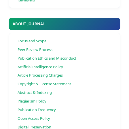
ABOUT JOURNAL
Focus and Scope
Peer Review Process
Publication Ethics and Misconduct
Artificial Intelligence Policy
Article Processing Charges
Copyright & License Statement
Abstract & Indexing
Plagiarism Policy
Publication Frequency
Open Access Policy
Digital Preservation