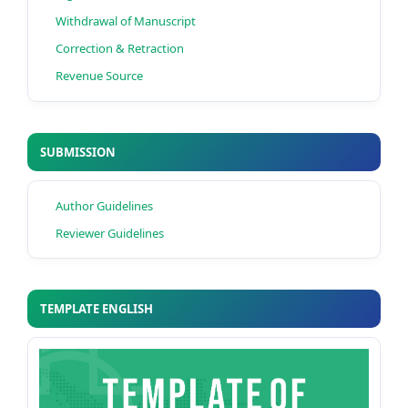
Withdrawal of Manuscript
Correction & Retraction
Revenue Source
SUBMISSION
Author Guidelines
Reviewer Guidelines
TEMPLATE ENGLISH