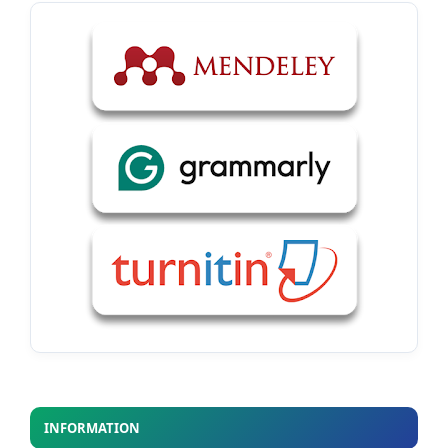
INFORMATION