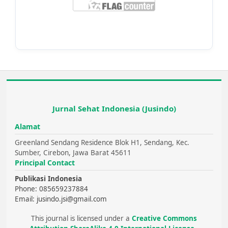
Jurnal Sehat Indonesia (Jusindo)
Alamat
Greenland Sendang Residence Blok H1, Sendang, Kec.
Sumber, Cirebon, Jawa Barat 45611
Principal Contact
Publikasi Indonesia
Phone: 085659237884
Email: jusindo.jsi@gmail.com
This journal is licensed under a
Creative Commons