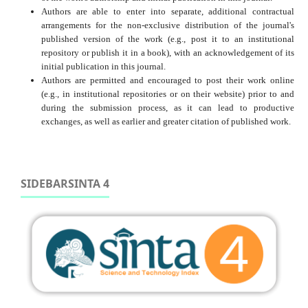
Authors are able to enter into separate, additional contractual
arrangements for the non-exclusive distribution of the journal's
published version of the work (e.g., post it to an institutional
repository or publish it in a book), with an acknowledgement of its
initial publication in this journal.
Authors are permitted and encouraged to post their work online
(e.g., in institutional repositories or on their website) prior to and
during the submission process, as it can lead to productive
exchanges, as well as earlier and greater citation of published work.
SIDEBARSINTA 4