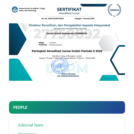
PEOPLE
Editorial Team
Reviewers