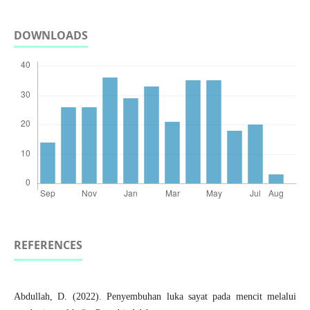
DOWNLOADS
REFERENCES
Abdullah, D. (2022). Penyembuhan luka sayat pada mencit melalui