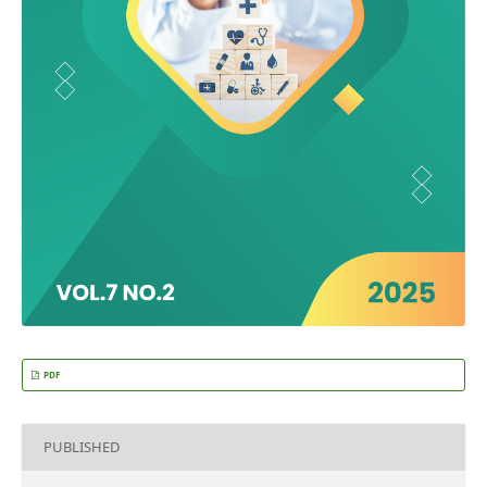
PDF
PUBLISHED