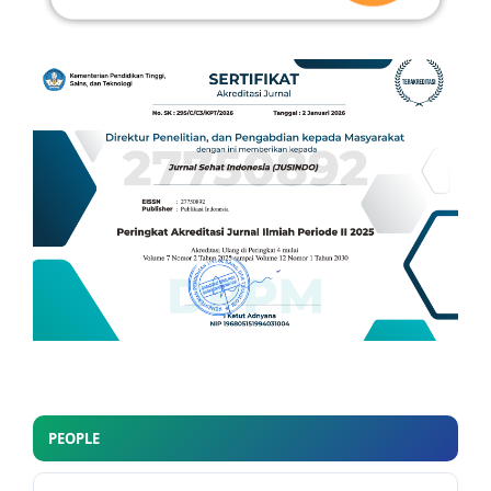
PEOPLE