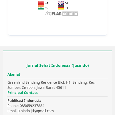
Jurnal Sehat Indonesia (Jusindo)
Alamat
Greenland Sendang Residence Blok H1, Sendang, Kec.
Sumber, Cirebon, Jawa Barat 45611
Principal Contact
Publikasi Indonesia
Phone: 085659237884
Email: jusindo.jsi@gmail.com