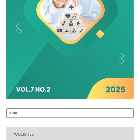
PDF
PUBLISHED