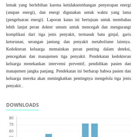
lemak yang berlebihan karena ketidakseimbangan penyerapan energi
(asupan energi), dan energi digunakan untuk waktu yang lama
(pengeluaran energi). Laporan kasus ini bertujuan untuk membahas
lebih lanjut peran dokter umum untuk mencegah dan mengurangi
komplikasi dari tiga jenis penyakit, termasuk batu ginjal, garis
keturunan, serangan jantung dan penyakit metabolisme lainnya.
Kedokteran keluarga memainkan peran penting dalam deteksi,
pencegahan dan manajemen tiga penyakit. Pendekatan kedokteran
keluarga menekankan intervensi preventif, pendidikan pasien dan
manajemen jangka panjang. Pendekatan ini berharap bahwa pasien dan
keluarga mereka akan meningkatkan pentingnya mengelola tiga jenis
penyakit..
DOWNLOADS