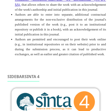
SA).
that allows others to share the work with an acknowledgement
of the work's authorship and initial publication in this journal.
Authors are able to enter into separate, additional contractual
arrangements for the non-exclusive distribution of the journal's
published version of the work (e.g., post it to an institutional
repository or publish it in a book), with an acknowledgement of its
initial publication in this journal.
Authors are permitted and encouraged to post their work online
(e.g., in institutional repositories or on their website) prior to and
during the submission process, as it can lead to productive
exchanges, as well as earlier and greater citation of published work.
SIDEBARSINTA 4