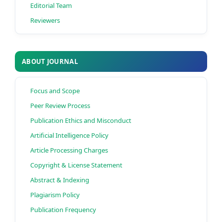
Editorial Team
Reviewers
ABOUT JOURNAL
Focus and Scope
Peer Review Process
Publication Ethics and Misconduct
Artificial Intelligence Policy
Article Processing Charges
Copyright & License Statement
Abstract & Indexing
Plagiarism Policy
Publication Frequency