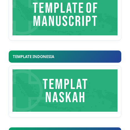
TEMPLATE INDONESIA