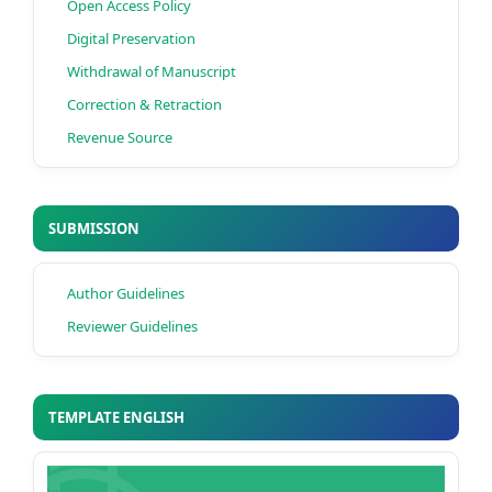
Open Access Policy
Digital Preservation
Withdrawal of Manuscript
Correction & Retraction
Revenue Source
SUBMISSION
Author Guidelines
Reviewer Guidelines
TEMPLATE ENGLISH