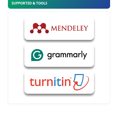
SUPPORTED & TOOLS