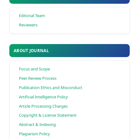
Editorial Team
Reviewers
ABOUT JOURNAL
Focus and Scope
Peer Review Process
Publication Ethics and Misconduct
Artificial Intelligence Policy
Article Processing Charges
Copyright & License Statement
Abstract & Indexing
Plagiarism Policy