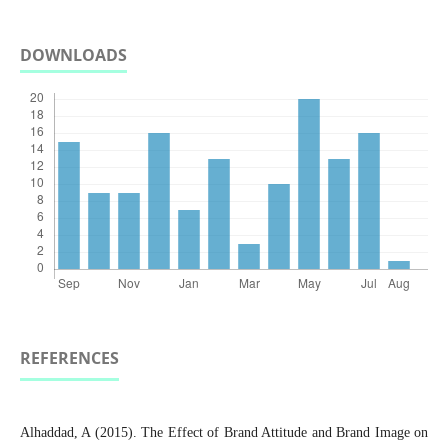
DOWNLOADS
REFERENCES
Alhaddad, A (2015). The Effect of Brand Attitude and Brand Image on