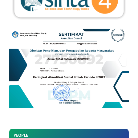
PEOPLE