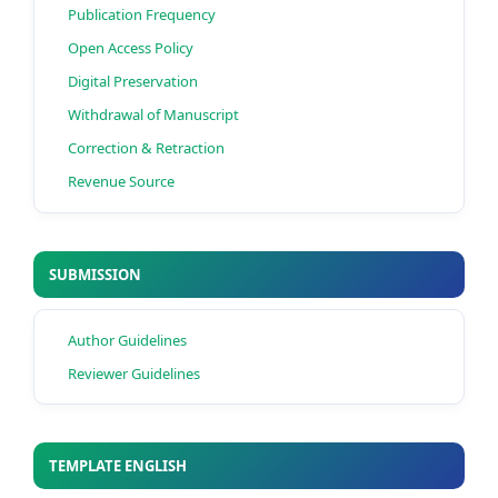
Publication Frequency
Open Access Policy
Digital Preservation
Withdrawal of Manuscript
Correction & Retraction
Revenue Source
SUBMISSION
Author Guidelines
Reviewer Guidelines
TEMPLATE ENGLISH