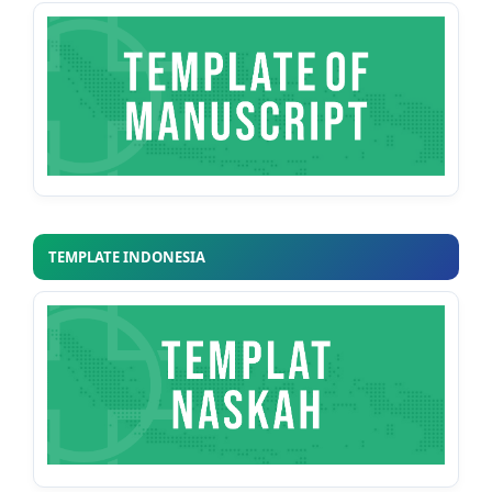
TEMPLATE INDONESIA