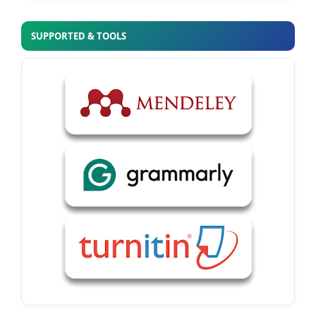
SUPPORTED & TOOLS