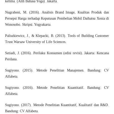
kelima. (Alih Bahasa Yoga). Jakarta.
Nugraheni, M. (2016). Analisis Brand Image, Kualitas Produk dan
Persepsi Harga terhadap Keputusan Pembelian Mobil Daihatsu Xenia di
Wonosobo. Skripsi. Yogyakarta.
Paliszkiewicz, J., & Klepacki, B. (2013). Tools of Building Customer
Trust.Warsaw University of Life Sciences.
Setiadi, J. (2016). Perilaku Konsumen (edisi revisi). Jakarta: Kencana
Perdana.
Sugiyono. (2015). Metode Penelitian Manajemen. Bandung: CV
Alfabeta.
Sugiyono. (2016). Metode Penelitian Kuantitatif. Bandung: CV
Alfabeta.
Sugiyono. (2017). Metode Penelitian Kuantitatif, Kualitatif dan R&D.
Bandung: CV Alfabeta.