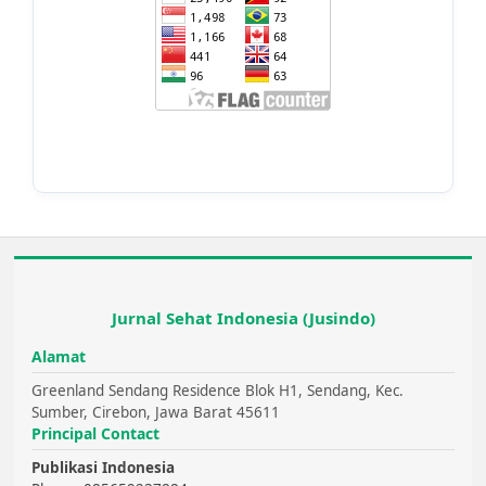
Jurnal Sehat Indonesia (Jusindo)
Alamat
Greenland Sendang Residence Blok H1, Sendang, Kec.
Sumber, Cirebon, Jawa Barat 45611
Principal Contact
Publikasi Indonesia