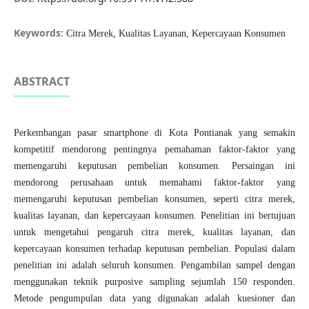
Keywords:
Citra Merek, Kualitas Layanan, Kepercayaan Konsumen
ABSTRACT
Perkembangan pasar smartphone di Kota Pontianak yang semakin
kompetitif mendorong pentingnya pemahaman faktor-faktor yang
memengaruhi keputusan pembelian konsumen. Persaingan ini
mendorong perusahaan untuk memahami faktor-faktor yang
memengaruhi keputusan pembelian konsumen, seperti citra merek,
kualitas layanan, dan kepercayaan konsumen. Penelitian ini bertujuan
untuk mengetahui pengaruh citra merek, kualitas layanan, dan
kepercayaan konsumen terhadap keputusan pembelian. Populasi dalam
penelitian ini adalah seluruh konsumen. Pengambilan sampel dengan
menggunakan teknik purposive sampling sejumlah 150 responden.
Metode pengumpulan data yang digunakan adalah kuesioner dan