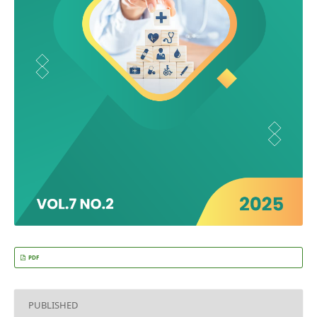
PDF
PUBLISHED