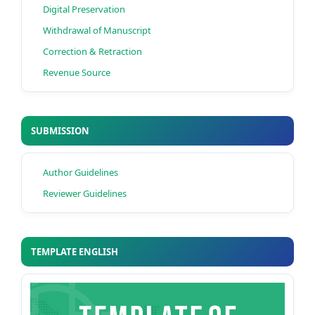
Digital Preservation
Withdrawal of Manuscript
Correction & Retraction
Revenue Source
SUBMISSION
Author Guidelines
Reviewer Guidelines
TEMPLATE ENGLISH