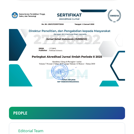
PEOPLE
Editorial Team