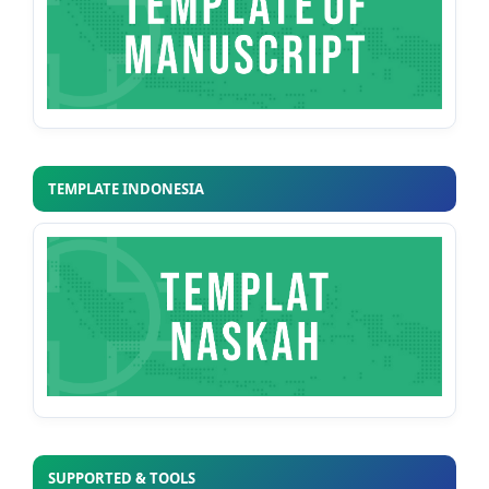
TEMPLATE INDONESIA
SUPPORTED & TOOLS