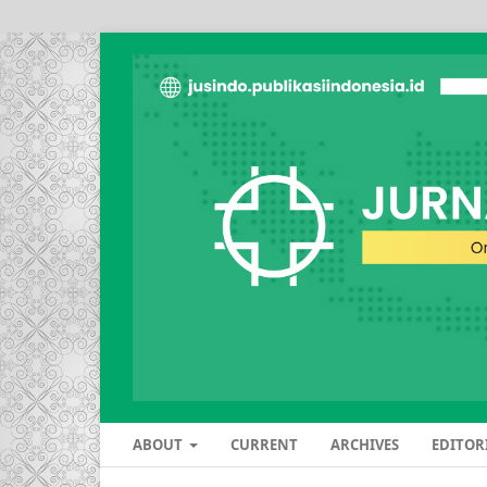
ABOUT
CURRENT
ARCHIVES
EDITOR