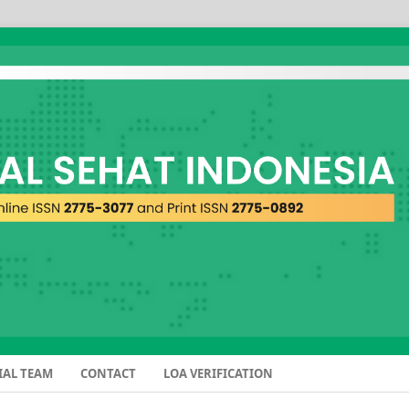
IAL TEAM
CONTACT
LOA VERIFICATION